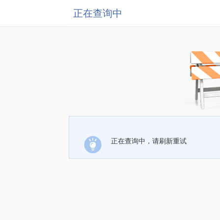
正在查询中
正在查询中，请刷新重试