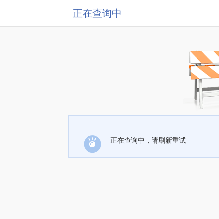
正在查询中
正在查询中，请刷新重试