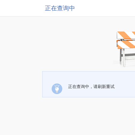
正在查询中
正在查询中，请刷新重试