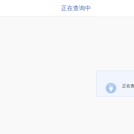
正在查询中
正在