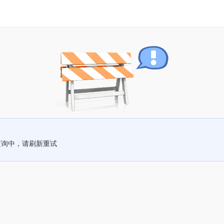
查询中，请刷新重试