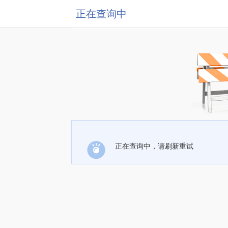
正在查询中
正在查询中，请刷新重试