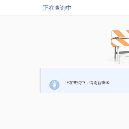
正在查询中
正在查询中，请刷新重试